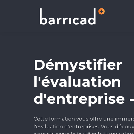
Démystifier
l'évaluation
d'entreprise 
Cette formation vous offre une immers
l'évaluation d'entreprises. Vous découvr