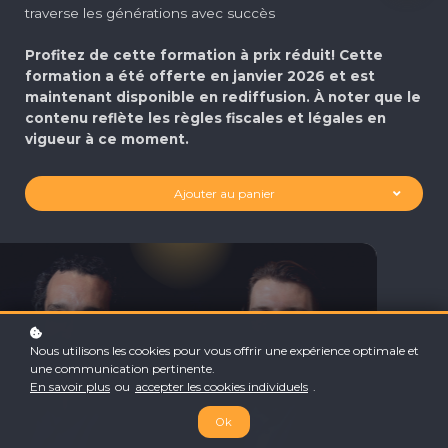
traverse les générations avec succès
Profitez de cette formation à prix réduit! Cette
formation a été offerte en janvier 2026 et est
maintenant disponible en rediffusion. À noter que le
contenu reflète les règles fiscales et légales en
vigueur à ce moment.
Ajouter au panier
Nous utilisons les cookies pour vous offrir une expérience optimale et
une communication pertinente.
En savoir plus
ou
accepter les cookies individuels
.
Ok