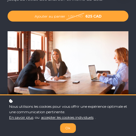
Ajouter au panier
625 CAD
1,250 CAD
Nous utilisons les cookies pour vous offrir une expérience optimale et
une communication pertinente.
En savoir plus
ou
accepter les cookies individuels
.
Ok